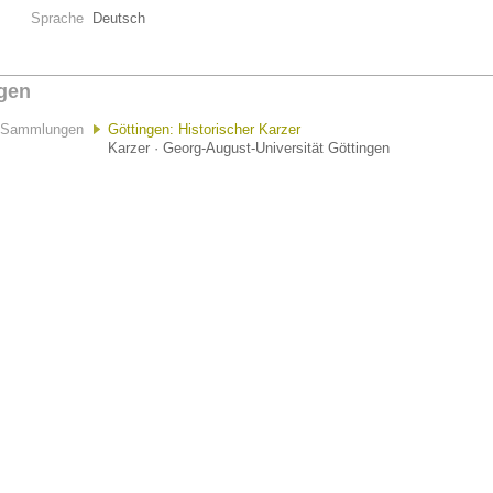
Sprache
Deutsch
gen
Sammlungen
Göttingen: Historischer Karzer
Karzer · Georg-August-Universität Göttingen