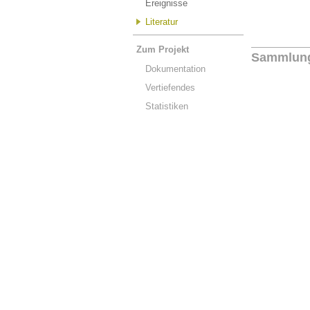
Ereignisse
Literatur
Zum Projekt
Sammlun
Dokumentation
Vertiefendes
Statistiken