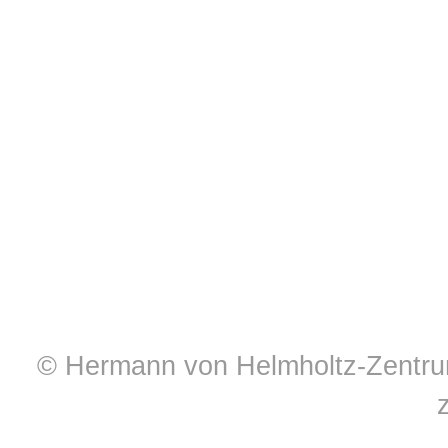
© Hermann von Helmholtz-Zentrum 