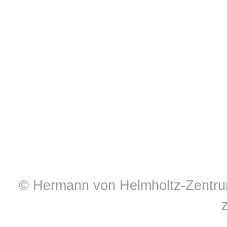
© Hermann von Helmholtz-Zentrum 