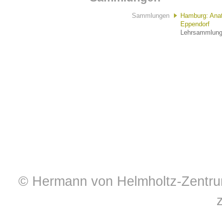
Sammlungen
Hamburg: Anat
Eppendorf
Lehrsammlung 
© Hermann von Helmholtz-Zentrum 