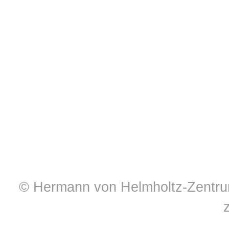
© Hermann von Helmholtz-Zentrum 