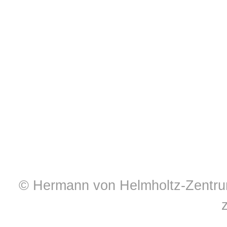
© Hermann von Helmholtz-Zentrum 