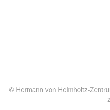
© Hermann von Helmholtz-Zentrum 