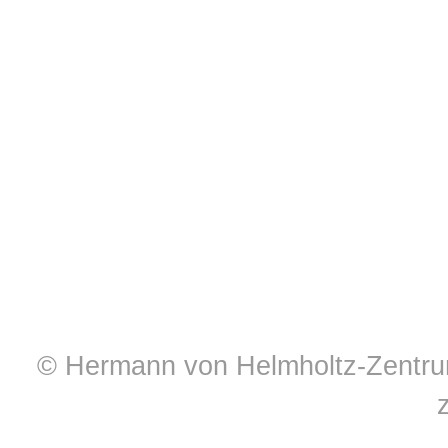
© Hermann von Helmholtz-Zentrum 