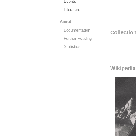
Events
Literature
About
Documentation
Collectio
Further Reading
Statistics
Wikipedia