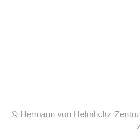
© Hermann von Helmholtz-Zentrum 