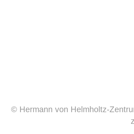
© Hermann von Helmholtz-Zentrum 