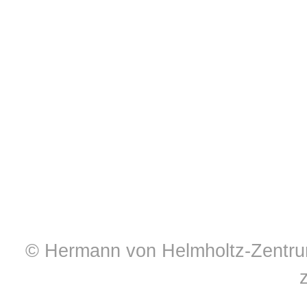
© Hermann von Helmholtz-Zentrum 