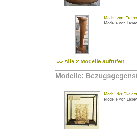
Modell vom Tromp
Modelle von Lebe
»» Alle 2 Modelle aufrufen
Modelle: Bezugsgegens
Modell der Skelett
Modelle von Lebe