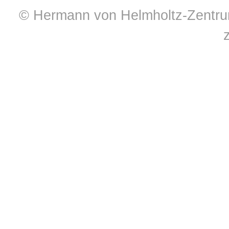
© Hermann von Helmholtz-Zentrum 