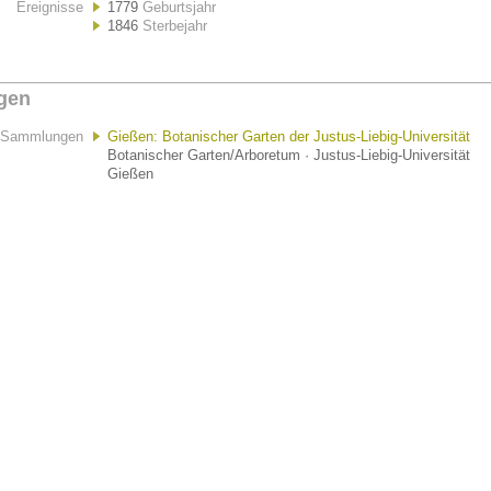
Ereignisse
1779
Geburtsjahr
1846
Sterbejahr
gen
Sammlungen
Gießen: Botanischer Garten der Justus-Liebig-Universität
Botanischer Garten/Arboretum · Justus-Liebig-Universität
Gießen