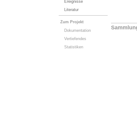
Ereignisse
Literatur
Zum Projekt
Sammlun
Dokumentation
Vertiefendes
Statistiken