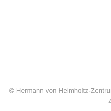
© Hermann von Helmholtz-Zentrum 