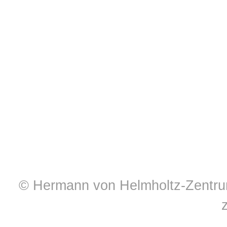
© Hermann von Helmholtz-Zentrum 