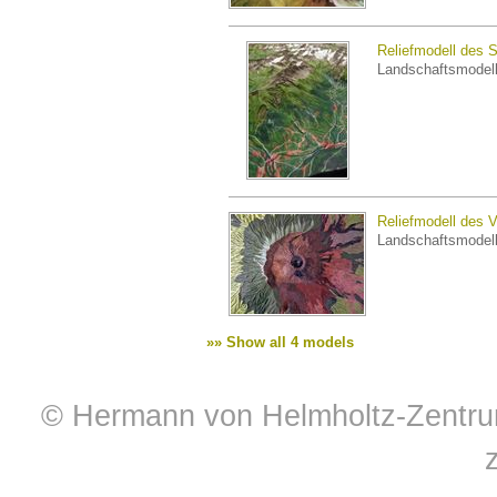
Reliefmodell des S
Landschaftsmodel
Reliefmodell des 
Landschaftsmodel
»» Show all 4 models
© Hermann von Helmholtz-Zentrum 