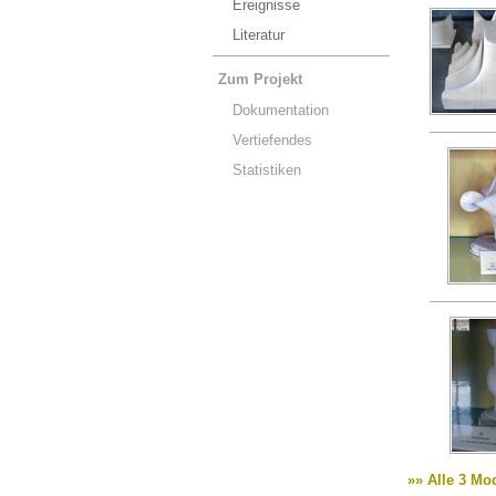
Ereignisse
Literatur
Zum Projekt
Dokumentation
Vertiefendes
Statistiken
»» Alle 3 Mo