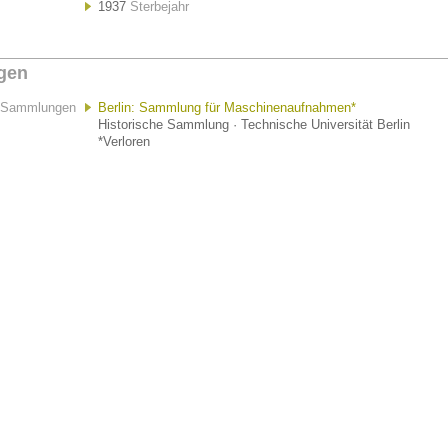
1937
Sterbejahr
gen
Sammlungen
Berlin: Sammlung für Maschinenaufnahmen*
Historische Sammlung · Technische Universität Berlin
*Verloren