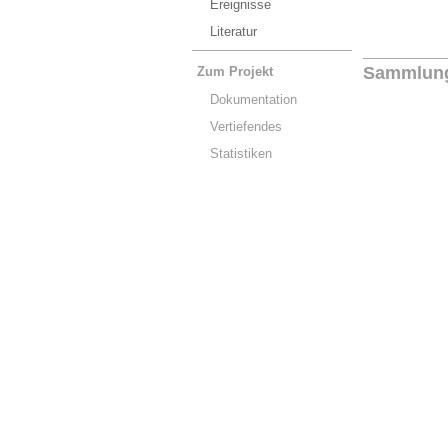
Ereignisse
Literatur
Sammlun
Zum Projekt
Dokumentation
Vertiefendes
Statistiken