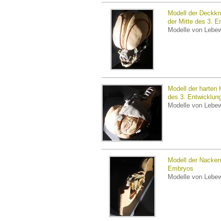
Modell der Deckkn
der Mitte des 3. 
Modelle von Lebe
Modell der harten 
des 3. Entwicklun
Modelle von Lebe
Modell der Nacke
Embryos
Modelle von Lebe