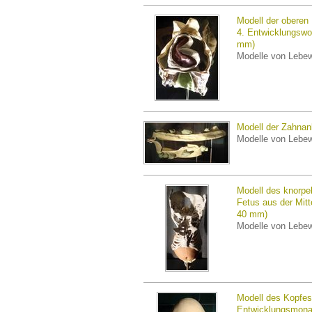
Modell der oberen
4. Entwicklungswo
mm)
Modelle von Lebe
Modell der Zahnan
Modelle von Lebe
Modell des knorpe
Fetus aus der Mit
40 mm)
Modelle von Lebe
Modell des Kopfes
Entwicklungsmona