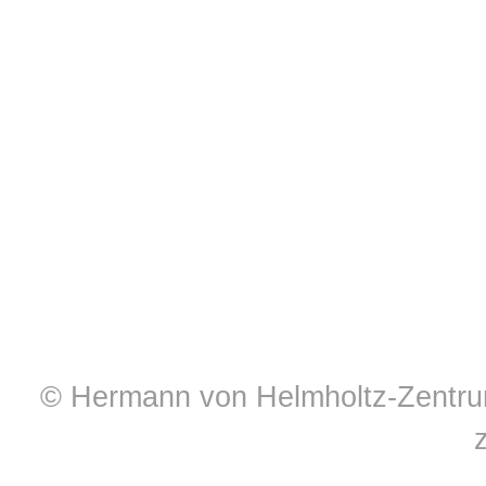
© Hermann von Helmholtz-Zentrum 