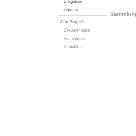
Ereignisse
Literatur
Sammlun
Zum Projekt
Dokumentation
Vertiefendes
Statistiken