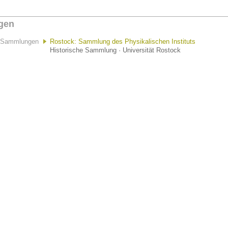
gen
Sammlungen
Rostock: Sammlung des Physikalischen Instituts
Historische Sammlung · Universität Rostock