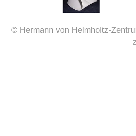
© Hermann von Helmholtz-Zentrum 