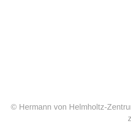
© Hermann von Helmholtz-Zentrum 