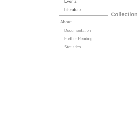
Events
Literature
Collectio
About
Documentation
Further Reading
Statistics