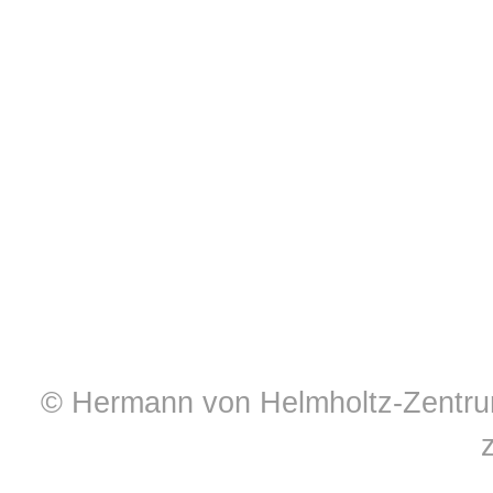
© Hermann von Helmholtz-Zentrum 