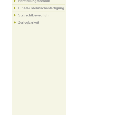
Herstellungstechnik
Einzel-/ Mehrfachanfertigung
Statisch/Beweglich
Zerlegbarkeit