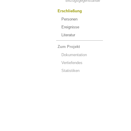
Bezugsgegenstände
Erschließung
Personen
Ereignisse
Literatur
Zum Projekt
Dokumentation
Vertiefendes
Statistiken