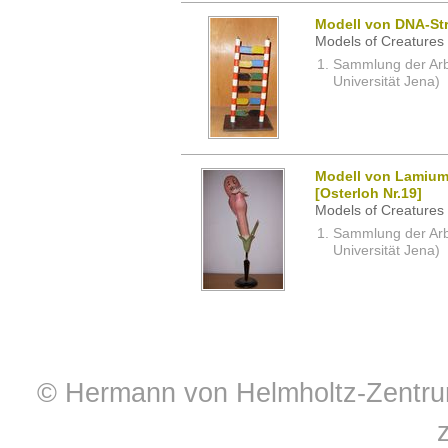
Modell von DNA-St
Models of Creatures 
Sammlung der Arbei
Universität Jena)
Modell von Lamium
[Osterloh Nr.19]
Models of Creatures 
Sammlung der Arbei
Universität Jena)
© Hermann von Helmholtz-Zentrum 