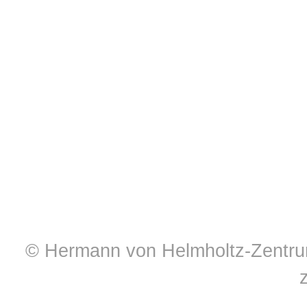
© Hermann von Helmholtz-Zentrum 