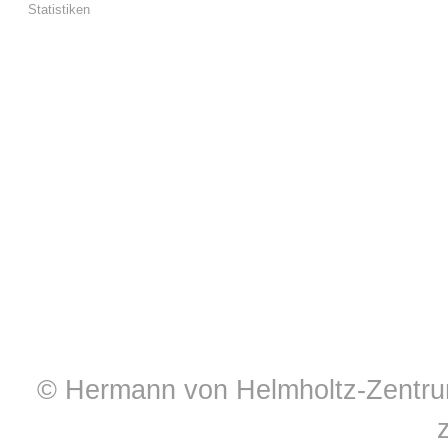
Statistiken
© Hermann von Helmholtz-Zentrum 