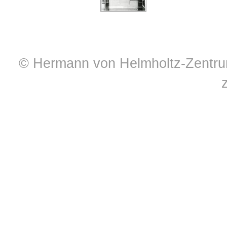
© Hermann von Helmholtz-Zentrum 