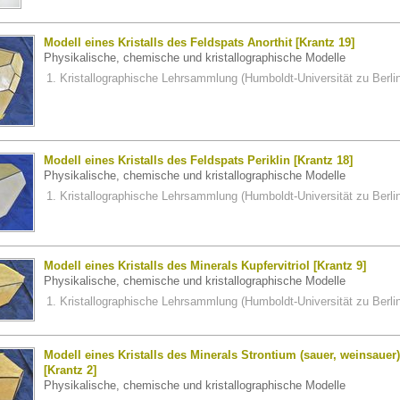
Modell eines Kristalls des Feldspats Anorthit [Krantz 19]
Physikalische, chemische und kristallographische Modelle
Kristallographische Lehrsammlung (Humboldt-Universität zu Berli
Modell eines Kristalls des Feldspats Periklin [Krantz 18]
Physikalische, chemische und kristallographische Modelle
Kristallographische Lehrsammlung (Humboldt-Universität zu Berli
Modell eines Kristalls des Minerals Kupfervitriol [Krantz 9]
Physikalische, chemische und kristallographische Modelle
Kristallographische Lehrsammlung (Humboldt-Universität zu Berli
Modell eines Kristalls des Minerals Strontium (sauer, weinsauer)
[Krantz 2]
Physikalische, chemische und kristallographische Modelle