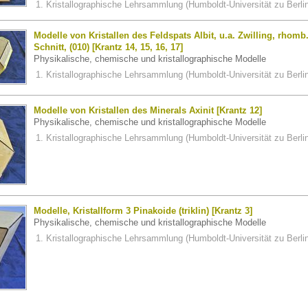
Kristallographische Lehrsammlung (Humboldt-Universität zu Berli
Modelle von Kristallen des Feldspats Albit, u.a. Zwilling, rhomb
Schnitt, (010) [Krantz 14, 15, 16, 17]
Physikalische, chemische und kristallographische Modelle
Kristallographische Lehrsammlung (Humboldt-Universität zu Berli
Modelle von Kristallen des Minerals Axinit [Krantz 12]
Physikalische, chemische und kristallographische Modelle
Kristallographische Lehrsammlung (Humboldt-Universität zu Berli
Modelle, Kristallform 3 Pinakoide (triklin) [Krantz 3]
Physikalische, chemische und kristallographische Modelle
Kristallographische Lehrsammlung (Humboldt-Universität zu Berli