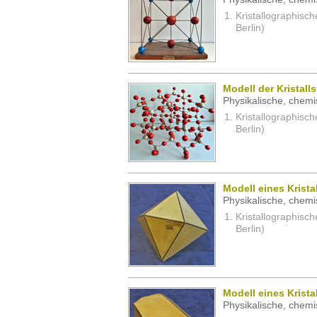
Kristallographisc
Berlin)
Modell der Kristall
Physikalische, chemi
Kristallographisc
Berlin)
Modell eines Krista
Physikalische, chemi
Kristallographisc
Berlin)
Modell eines Kristal
Physikalische, chemi