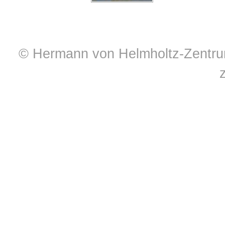
© Hermann von Helmholtz-Zentrum 