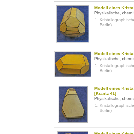
Modell eines Krista
Physikalische, chemi
Kristallographisc
Berlin)
Modell eines Krista
Physikalische, chemi
Kristallographisc
Berlin)
Modell eines Krista
[Krantz 41]
Physikalische, chemi
Kristallographisc
Berlin)
Modell eines Krista