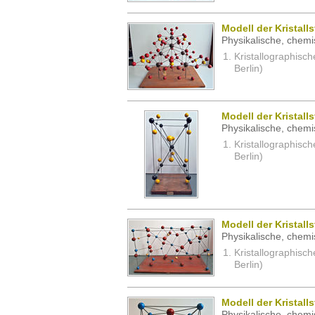
Modell der Kristall
Physikalische, chemi
Kristallographisc
Berlin)
Modell der Kristall
Physikalische, chemi
Kristallographisc
Berlin)
Modell der Kristall
Physikalische, chemi
Kristallographisc
Berlin)
Modell der Kristall
Physikalische, chemi