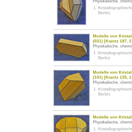
Physikalische, chemi
Kristallographisc
Berlin)
Modelle von Kristal
(031) [Krantz 187, 2
Physikalische, chemi
Kristallographisc
Berlin)
Modelle von Kristal
(101) [Krantz 135, 1
Physikalische, chemi
Kristallographisc
Berlin)
Modelle von Kristal
Physikalische, chemi
Kristallographisc