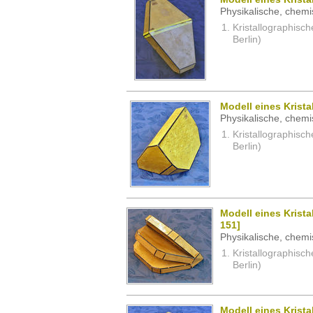
Physikalische, chemi
Kristallographisc
Berlin)
Modell eines Krista
Physikalische, chemi
Kristallographisc
Berlin)
Modell eines Kristal
151]
Physikalische, chemi
Kristallographisc
Berlin)
Modell eines Krista