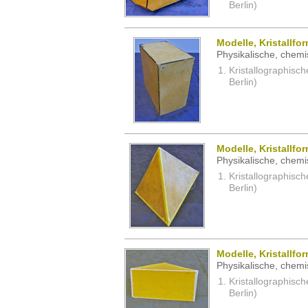
Berlin)
Modelle, Kristallfo
Physikalische, chemi
Kristallographisc
Berlin)
Modelle, Kristallfo
Physikalische, chemi
Kristallographisc
Berlin)
Modelle, Kristallfo
Physikalische, chemi
Kristallographisc
Berlin)