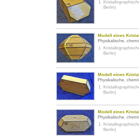
Kristallographisc
Berlin)
Modell eines Kristal
Physikalische, chemi
Kristallographisc
Berlin)
Modell eines Krista
Physikalische, chemi
Kristallographisc
Berlin)
Modell eines Krista
Physikalische, chemi
Kristallographisc
Berlin)