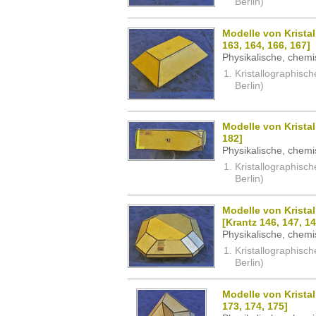
Berlin)
Modelle von Kristal
163, 164, 166, 167]
Physikalische, chemi
Kristallographisc
Berlin)
Modelle von Kristal
182]
Physikalische, chemi
Kristallographisc
Berlin)
Modelle von Kristal
[Krantz 146, 147, 14
Physikalische, chemi
Kristallographisc
Berlin)
Modelle von Kristal
173, 174, 175]