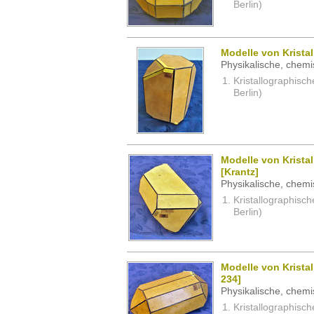
Berlin)
Modelle von Kristal
Physikalische, chemi
Kristallographisc
Berlin)
Modelle von Krista
[Krantz]
Physikalische, chemi
Kristallographisc
Berlin)
Modelle von Kristal
234]
Physikalische, chemi
Kristallographisc