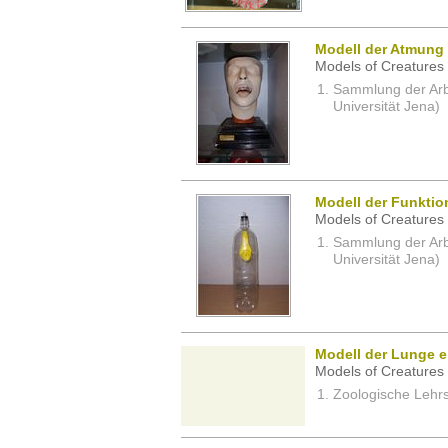
Modell der Atmung
Models of Creatures 
Sammlung der Arbei
Universität Jena)
Modell der Funktio
Models of Creatures 
Sammlung der Arbei
Universität Jena)
Modell der Lunge e
Models of Creatures 
Zoologische Lehrs