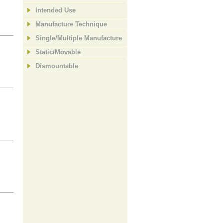
Intended Use
Manufacture Technique
Single/Multiple Manufacture
Static/Movable
Dismountable