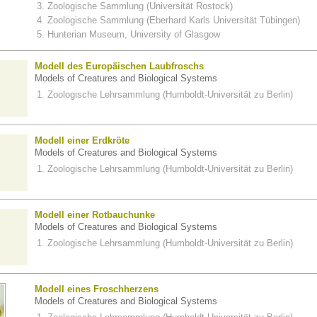
Zoologische Sammlung (Universität Rostock)
Zoologische Sammlung (Eberhard Karls Universität Tübingen)
Hunterian Museum, University of Glasgow
Modell des Europäischen Laubfroschs
Models of Creatures and Biological Systems
Zoologische Lehrsammlung (Humboldt-Universität zu Berlin)
Modell einer Erdkröte
Models of Creatures and Biological Systems
Zoologische Lehrsammlung (Humboldt-Universität zu Berlin)
Modell einer Rotbauchunke
Models of Creatures and Biological Systems
Zoologische Lehrsammlung (Humboldt-Universität zu Berlin)
Modell eines Froschherzens
Models of Creatures and Biological Systems