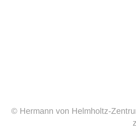
© Hermann von Helmholtz-Zentrum 