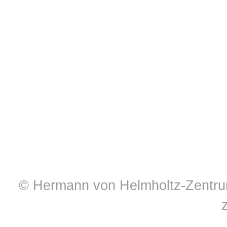
© Hermann von Helmholtz-Zentrum 