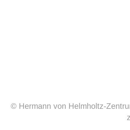
© Hermann von Helmholtz-Zentrum 