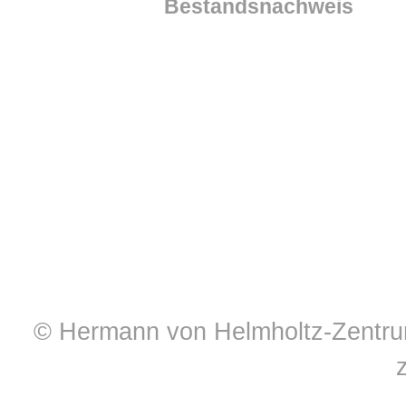
Bestandsnachweis
© Hermann von Helmholtz-Zentrum 