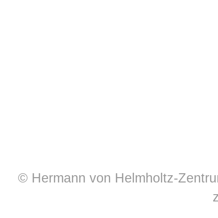
© Hermann von Helmholtz-Zentrum 