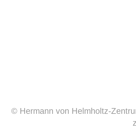
© Hermann von Helmholtz-Zentrum 