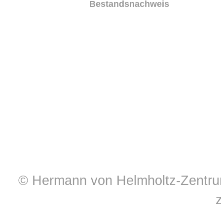
Bestandsnachweis
© Hermann von Helmholtz-Zentrum 