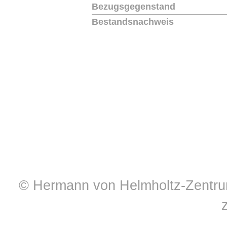
Bezugsgegenstand
Bestandsnachweis
© Hermann von Helmholtz-Zentrum 