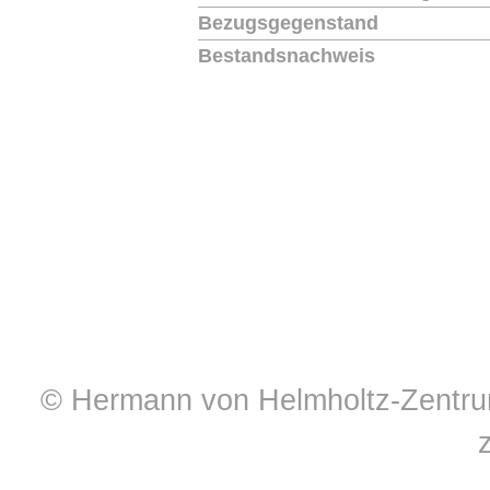
Bezugsgegenstand
Bestandsnachweis
© Hermann von Helmholtz-Zentrum 