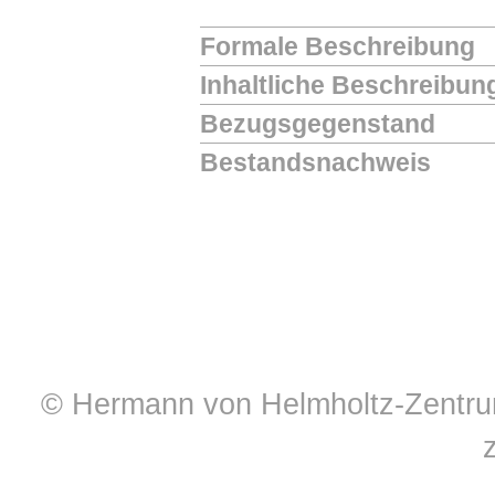
Formale Beschreibung
Inhaltliche Beschreibun
Bezugsgegenstand
Bestandsnachweis
© Hermann von Helmholtz-Zentrum 