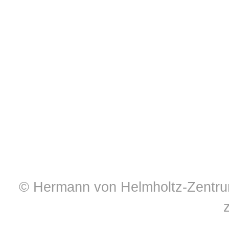
© Hermann von Helmholtz-Zentrum 