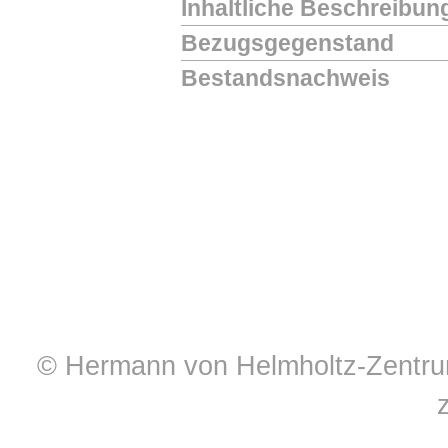
Inhaltliche Beschreibun
Bezugsgegenstand
Bestandsnachweis
© Hermann von Helmholtz-Zentrum 