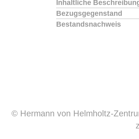
Inhaltliche Beschreibun
Bezugsgegenstand
Bestandsnachweis
© Hermann von Helmholtz-Zentrum 