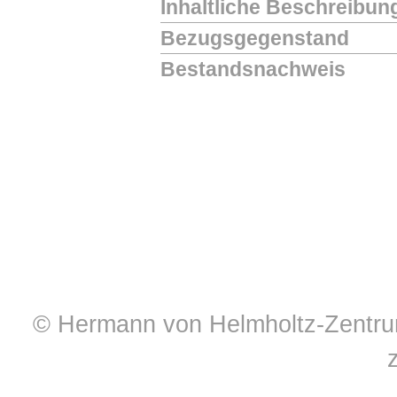
Inhaltliche Beschreibun
Bezugsgegenstand
Bestandsnachweis
© Hermann von Helmholtz-Zentrum 