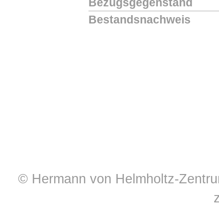
Bezugsgegenstand
Bestandsnachweis
© Hermann von Helmholtz-Zentrum 